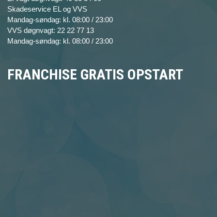
Skadeservice EL og VVS
Mandag-søndag: kl. 08:00 / 23:00
VVS døgnvagt: 22 22 77 13
Mandag-søndag: kl. 08:00 / 23:00
FRANCHISE GRATIS OPSTART